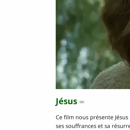
Jésus
Ce film nous présente Jésus 
ses souffrances et sa résurre